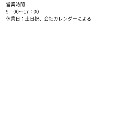
営業時間
9：00～17：00
休業日：土日祝、会社カレンダーによる