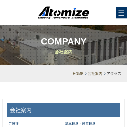
COMPANY
会社案内
HOME
会社案内
アクセス
会社案内
ご挨拶
基本理念・経営理念