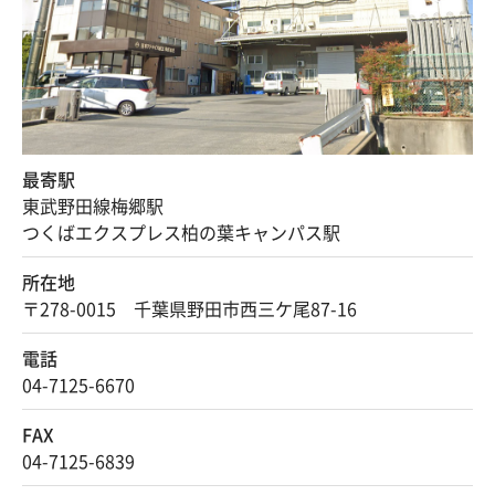
最寄駅
東武野田線梅郷駅
つくばエクスプレス柏の葉キャンパス駅
所在地
〒278-0015 千葉県野田市西三ケ尾87-16
電話
04-7125-6670
FAX
04-7125-6839