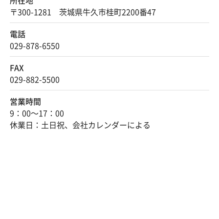
所在地
〒300-1281 茨城県牛久市桂町2200番47
電話
029-878-6550
FAX
029-882-5500
営業時間
9：00～17：00
休業日：土日祝、会社カレンダーによる