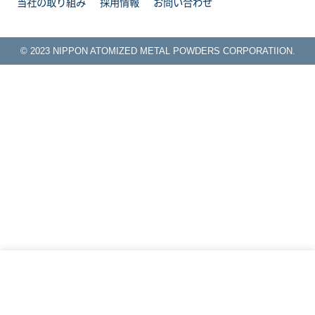
当社の取り組み
採用情報
お問い合わせ
© 2023 NIPPON ATOMIZED METAL POWDERS CORPORATIION.
ISO9001認証取得