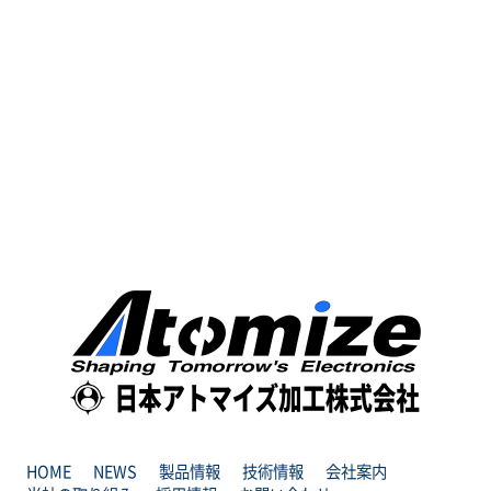
HOME
NEWS
製品情報
技術情報
会社案内